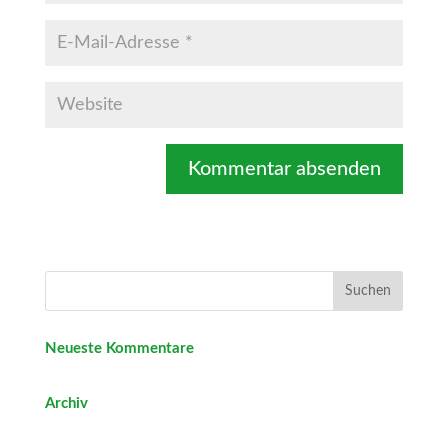
Neueste Kommentare
Archiv