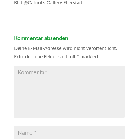
Bild @Catoul’s Gallery Ellerstadt
Kommentar absenden
Deine E-Mail-Adresse wird nicht veröffentlicht.
Erforderliche Felder sind mit
*
markiert