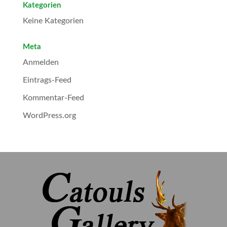
Kategorien
Keine Kategorien
Meta
Anmelden
Eintrags-Feed
Kommentar-Feed
WordPress.org