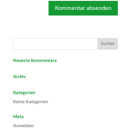
Neueste Kommentare
Archiv
Kategorien
Keine Kategorien
Meta
Anmelden