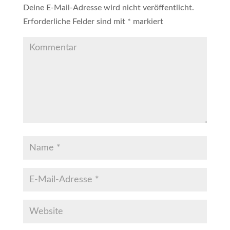
Deine E-Mail-Adresse wird nicht veröffentlicht.
Erforderliche Felder sind mit
*
markiert