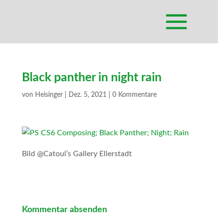
Black panther in night rain
von
Heisinger
|
Dez. 5, 2021
|
0 Kommentare
Bild @Catoul’s Gallery Ellerstadt
Kommentar absenden