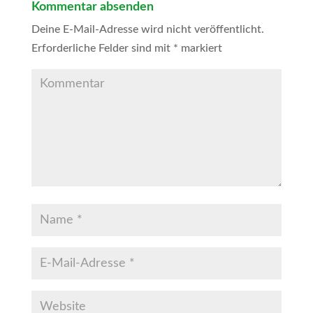
Kommentar absenden
Deine E-Mail-Adresse wird nicht veröffentlicht.
Erforderliche Felder sind mit
*
markiert