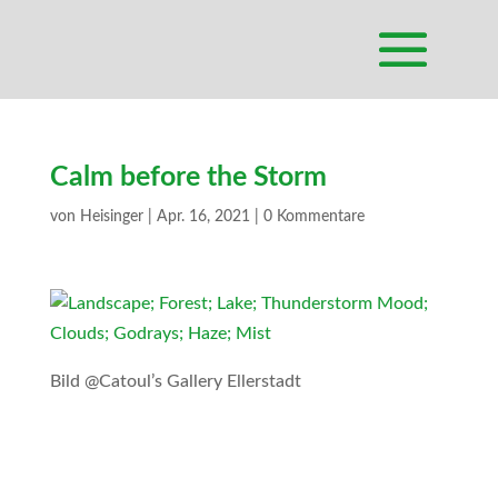
Calm before the Storm
von
Heisinger
|
Apr. 16, 2021
|
0 Kommentare
Bild @Catoul’s Gallery Ellerstadt