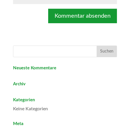
Neueste Kommentare
Archiv
Kategorien
Keine Kategorien
Meta