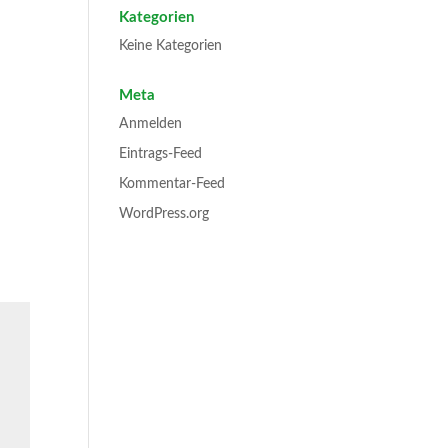
Kategorien
Keine Kategorien
Meta
Anmelden
Eintrags-Feed
Kommentar-Feed
WordPress.org