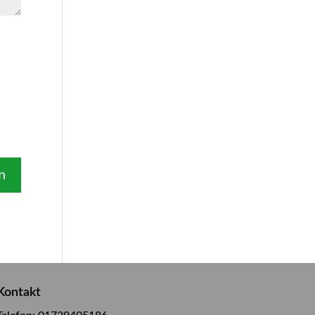
Kontakt