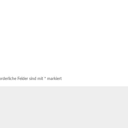
rderliche Felder sind mit
*
markiert