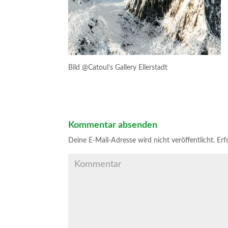
Bild @Catoul’s Gallery Ellerstadt
Kommentar absenden
Deine E-Mail-Adresse wird nicht veröffentlicht.
Erfo