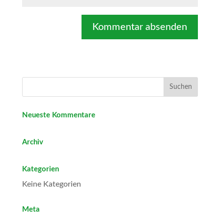
Neueste Kommentare
Archiv
Kategorien
Keine Kategorien
Meta