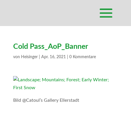
Cold Pass_AoP_Banner
von
Heisinger
|
Apr. 16, 2021
|
0 Kommentare
Bild @Catoul’s Gallery Ellerstadt