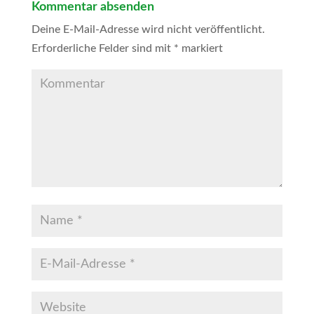
Kommentar absenden
Deine E-Mail-Adresse wird nicht veröffentlicht.
Erforderliche Felder sind mit
*
markiert