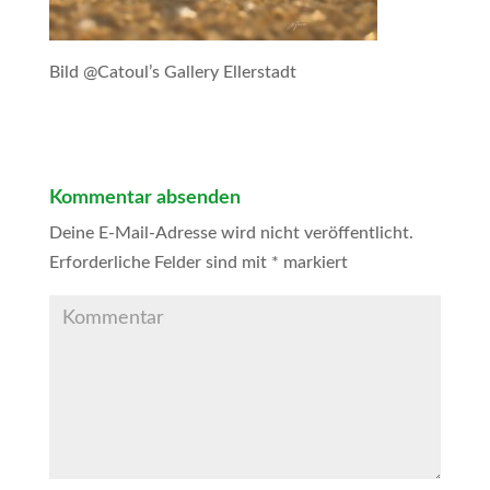
Bild @Catoul’s Gallery Ellerstadt
Kommentar absenden
Deine E-Mail-Adresse wird nicht veröffentlicht.
Erforderliche Felder sind mit
*
markiert