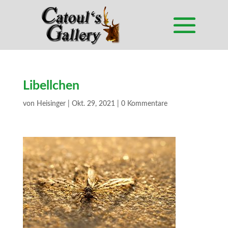
Libellchen
von
Heisinger
|
Okt. 29, 2021
|
0 Kommentare