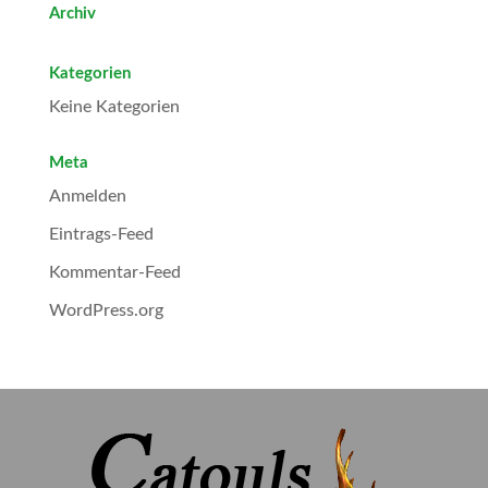
Archiv
Kategorien
Keine Kategorien
Meta
Anmelden
Eintrags-Feed
Kommentar-Feed
WordPress.org