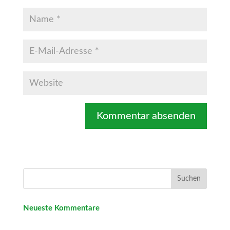
Neueste Kommentare