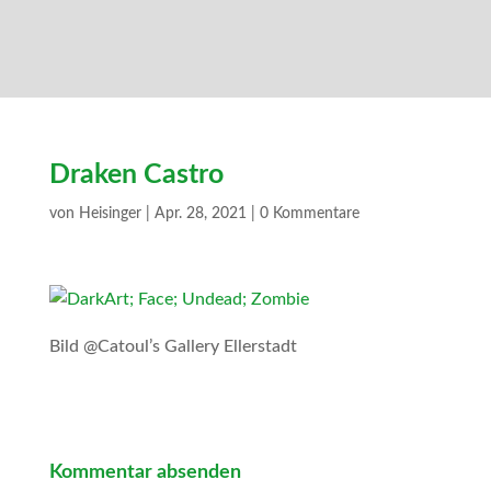
Draken Castro
von
Heisinger
|
Apr. 28, 2021
|
0 Kommentare
Bild @Catoul’s Gallery Ellerstadt
Kommentar absenden