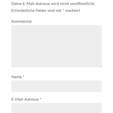
Deine E-Mail-Adresse wird nicht veröffentlicht.
Erforderliche Felder sind mit
*
markiert
Kommentar
Name
*
E-Mail-Adresse
*