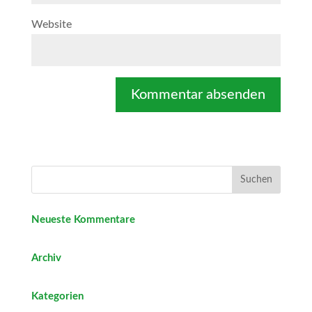
Website
Neueste Kommentare
Archiv
Kategorien