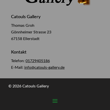
Catouls Gallery
Thomas Groh
Gönnheimer Strasse 23
67158 Ellerstadt
Kontakt
Telefon:
01729405186
E-Mail:
info@catouls-gallery.de
© 2026 Catouls Gallery