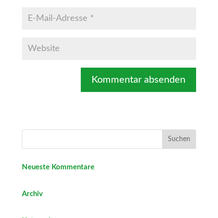
Neueste Kommentare
Archiv