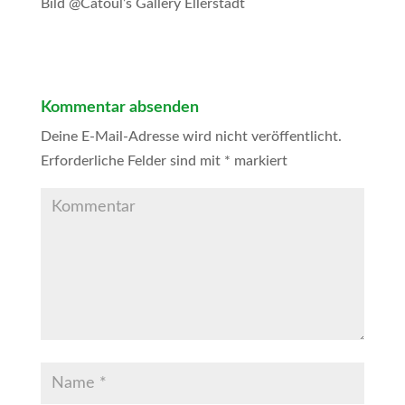
Bild @Catoul’s Gallery Ellerstadt
Kommentar absenden
Deine E-Mail-Adresse wird nicht veröffentlicht.
Erforderliche Felder sind mit
*
markiert