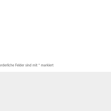
rderliche Felder sind mit
*
markiert