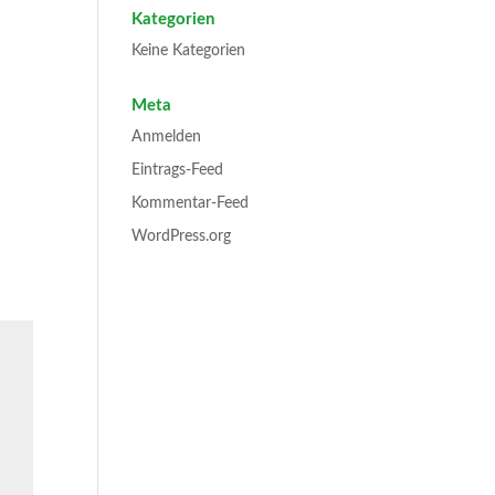
Kategorien
Keine Kategorien
Meta
Anmelden
Eintrags-Feed
Kommentar-Feed
WordPress.org