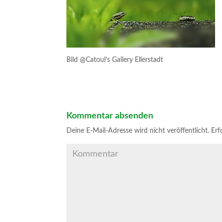
Bild @Catoul’s Gallery Ellerstadt
Kommentar absenden
Deine E-Mail-Adresse wird nicht veröffentlicht.
Erfo