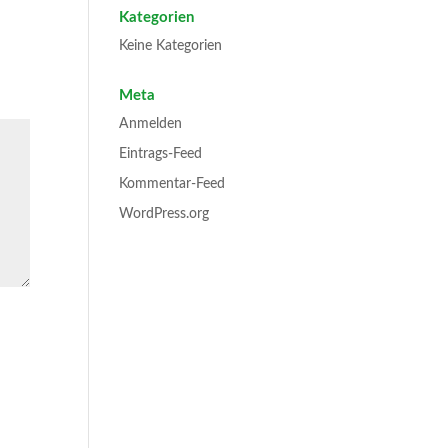
Kategorien
Keine Kategorien
Meta
Anmelden
Eintrags-Feed
Kommentar-Feed
WordPress.org