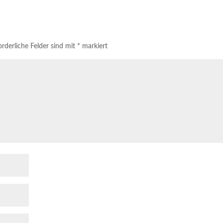
rderliche Felder sind mit
*
markiert