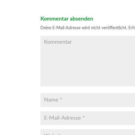
Kommentar absenden
Deine E-Mail-Adresse wird nicht veröffentlicht.
Erfo