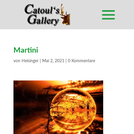
Martini
von
Heisinger
|
Mai 2, 2021
|
0 Kommentare