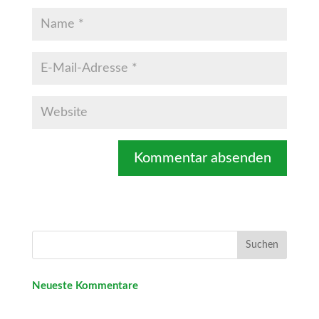
Neueste Kommentare