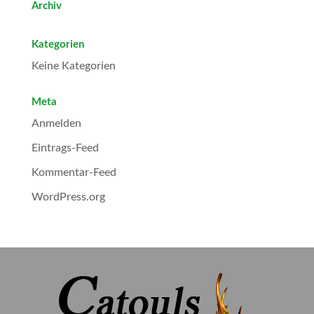
Archiv
Kategorien
Keine Kategorien
Meta
Anmelden
Eintrags-Feed
Kommentar-Feed
WordPress.org