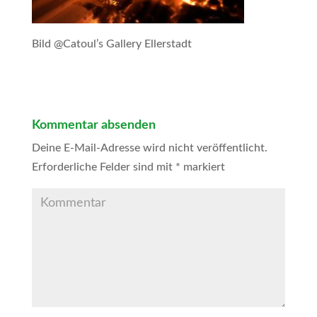
Bild @Catoul’s Gallery Ellerstadt
Kommentar absenden
Deine E-Mail-Adresse wird nicht veröffentlicht.
Erforderliche Felder sind mit
*
markiert