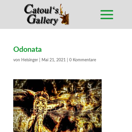
Odonata
von
Heisinger
|
Mai 21, 2021
|
0 Kommentare