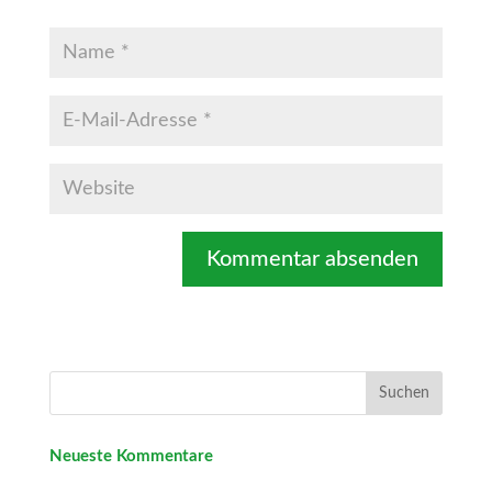
Neueste Kommentare