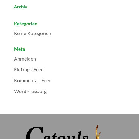
Archiv
Kategorien
Keine Kategorien
Meta
Anmelden
Eintrags-Feed
Kommentar-Feed
WordPress.org