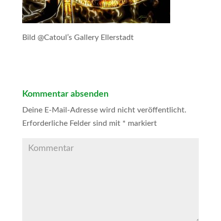
Bild @Catoul’s Gallery Ellerstadt
Kommentar absenden
Deine E-Mail-Adresse wird nicht veröffentlicht.
Erforderliche Felder sind mit
*
markiert