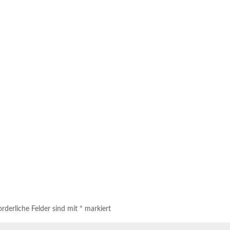
rderliche Felder sind mit
*
markiert