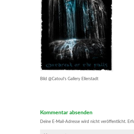
Bild @Catoul’s Gallery Ellerstadt
Kommentar absenden
Deine E-Mail-Adresse wird nicht veröffentlicht.
Erfo