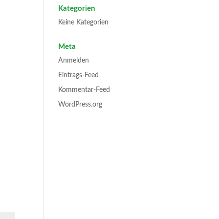
Kategorien
Keine Kategorien
Meta
Anmelden
Eintrags-Feed
Kommentar-Feed
WordPress.org