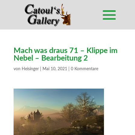
Mach was draus 71 – Klippe im
Nebel – Bearbeitung 2
von
Heisinger
|
Mai 10, 2021
|
0 Kommentare