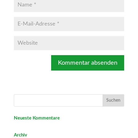
Neueste Kommentare
Archiv