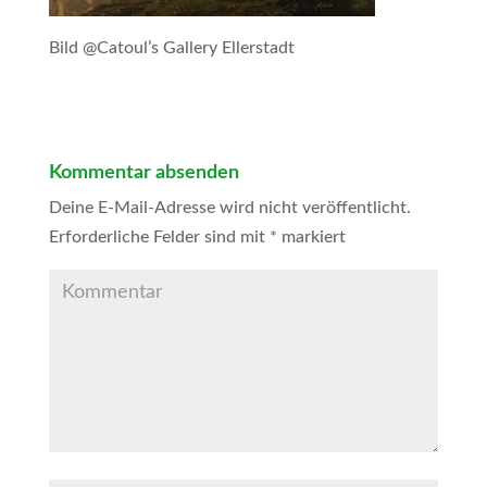
Bild @Catoul’s Gallery Ellerstadt
Kommentar absenden
Deine E-Mail-Adresse wird nicht veröffentlicht.
Erforderliche Felder sind mit
*
markiert