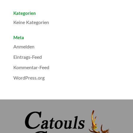
Kategorien
Keine Kategorien
Meta
Anmelden
Eintrags-Feed
Kommentar-Feed
WordPress.org