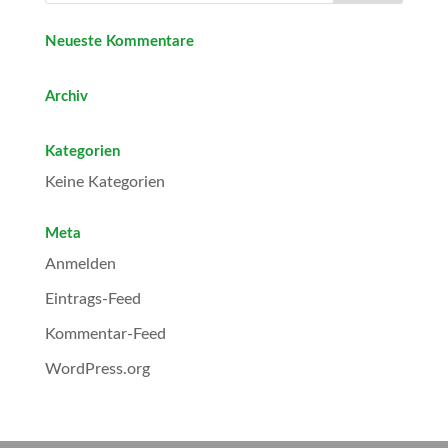
Neueste Kommentare
Archiv
Kategorien
Keine Kategorien
Meta
Anmelden
Eintrags-Feed
Kommentar-Feed
WordPress.org