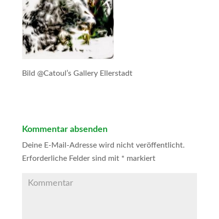
Bild @Catoul’s Gallery Ellerstadt
Kommentar absenden
Deine E-Mail-Adresse wird nicht veröffentlicht.
Erforderliche Felder sind mit
*
markiert