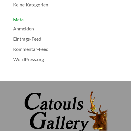
Keine Kategorien
Meta
Anmelden
Eintrags-Feed
Kommentar-Feed
WordPress.org