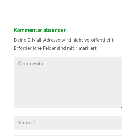
Kommentar absenden
Deine E-Mail-Adresse wird nicht veröffentlicht.
Erforderliche Felder sind mit
*
markiert