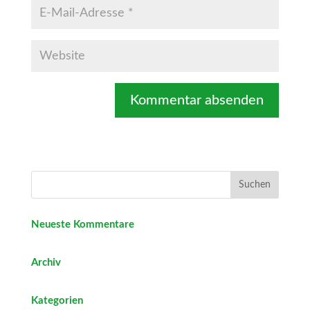
Neueste Kommentare
Archiv
Kategorien